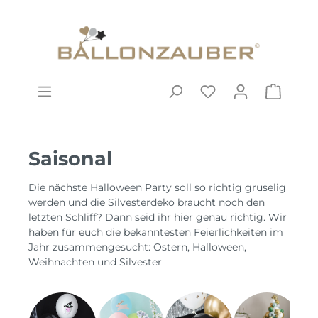
Saisonal
Die nächste Halloween Party soll so richtig gruselig
werden und die Silvesterdeko braucht noch den
letzten Schliff? Dann seid ihr hier genau richtig. Wir
haben für euch die bekanntesten Feierlichkeiten im
Jahr zusammengesucht: Ostern, Halloween,
Weihnachten und Silvester