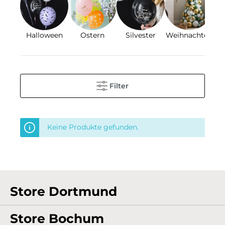
Halloween
Ostern
Silvester
Weihnachten
Filter
Keine Produkte gefunden.
Store Dortmund
Store Bochum