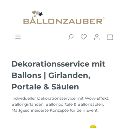
Dekorationsservice mit
Ballons | Girlanden,
Portale & Säulen
Individueller Dekorationsservice mit Wow-Effekt:
Ballongirlanden, Ballonportale & Ballonsäulen.
Maßgeschneiderte Konzepte für dein Event.