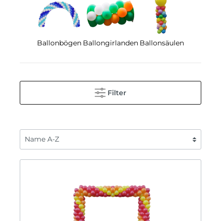
Ballonbögen
Ballongirlanden
Ballonsäulen
Filter