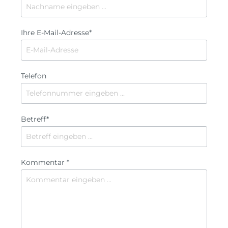
Ihre E-Mail-Adresse*
Telefon
Betreff*
Kommentar *