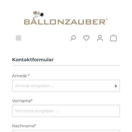
Kontaktformular
Anrede *
Vorname*
Nachname*