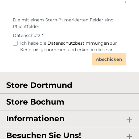
Die mit einem Stern (*) markierten Felder sind
Pflichtfelder.
Datenschutz *
Ich habe die
Datenschutzbestimmungen
zur
Kenntnis genommen und erkenne diese an.
Abschicken
Store Dortmund
Store Bochum
Informationen
Besuchen Sie Uns!