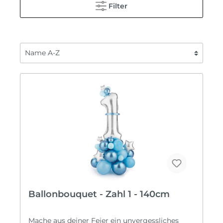
Filter
Ballonbouquet - Zahl 1 - 140cm
Mache aus deiner Feier ein unvergessliches