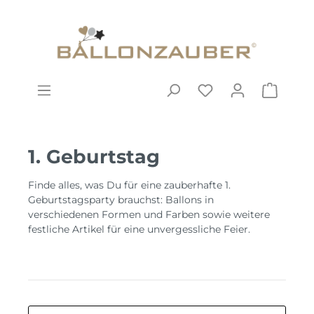
1. Geburtstag
Finde alles, was Du für eine zauberhafte 1.
Geburtstagsparty brauchst: Ballons in
verschiedenen Formen und Farben sowie weitere
festliche Artikel für eine unvergessliche Feier.