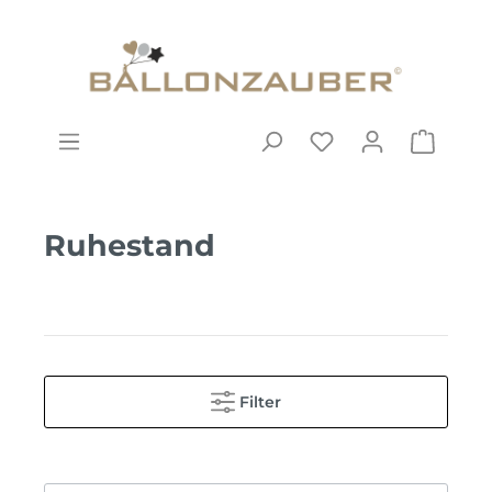
Ruhestand
Filter