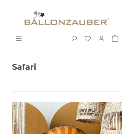
Safari