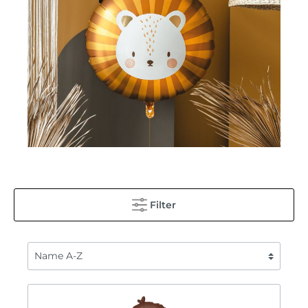
Filter