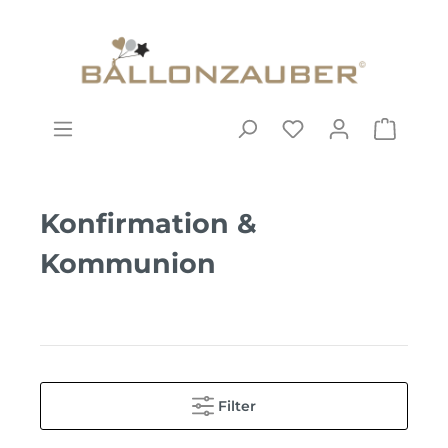
Konfirmation &
Kommunion
Filter