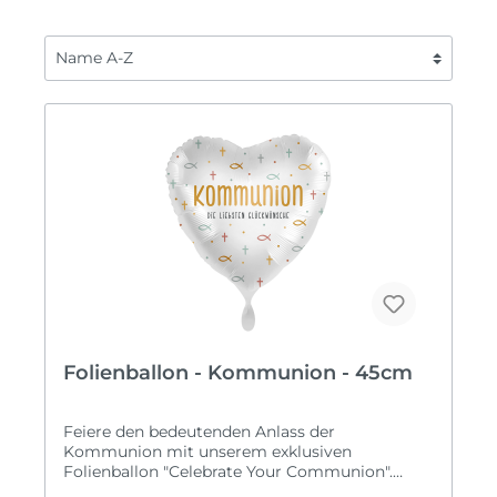
Folienballon - Kommunion - 45cm
Feiere den bedeutenden Anlass der
Kommunion mit unserem exklusiven
Folienballon "Celebrate Your Communion".
Dieser dezente Herzballon trägt die Aufschrift