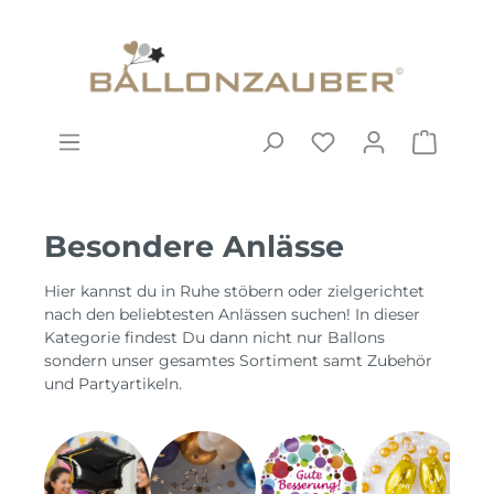
Besondere Anlässe
Hier kannst du in Ruhe stöbern oder zielgerichtet
nach den beliebtesten Anlässen suchen! In dieser
Kategorie findest Du dann nicht nur Ballons
sondern unser gesamtes Sortiment samt Zubehör
und Partyartikeln.