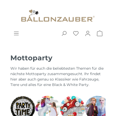
Mottoparty
Wir haben für euch die beliebtesten Themen für die
nächste Mottoparty zusammengesucht. Ihr findet
hier aber auch genau so Klassiker wie Fahrzeuge,
Tiere und alles für eine Black & White Party.