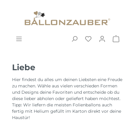
Liebe
Hier findest du alles um deinen Liebsten eine Freude
zu machen. Wähle aus vielen verschieden Formen
und Designs deine Favoriten und entscheide ob du
diese lieber abholen oder geliefert haben möchtest.
Tipp: Wir liefern die meisten Folienballons auch
fertig mit Helium gefüllt im Karton direkt vor deine
Haustür!