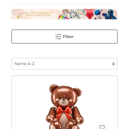
Filter