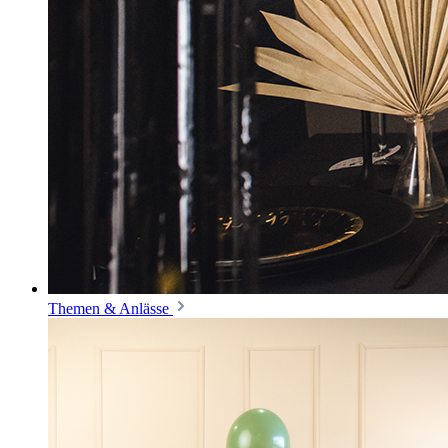
Themen & Anlässe