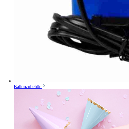
Ballonzubehör