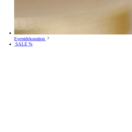
Eventdekoration
SALE %