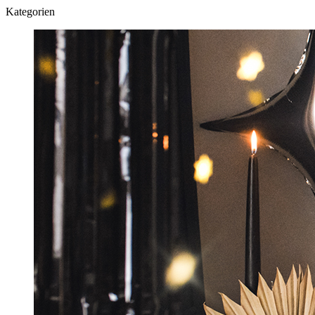
Kategorien