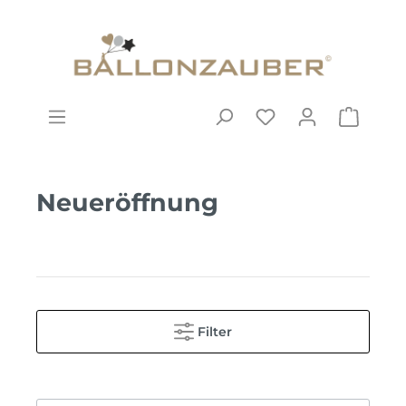
Neueröffnung
Filter