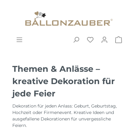
Themen & Anlässe –
kreative Dekoration für
jede Feier
Dekoration für jeden Anlass: Geburt, Geburtstag,
Hochzeit oder Firmenevent. Kreative Ideen und
ausgefallene Dekorationen für unvergessliche
Feiern.