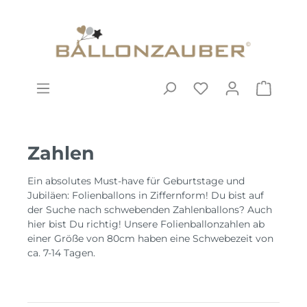
Zahlen
Ein absolutes Must-have für Geburtstage und
Jubiläen: Folienballons in Ziffernform! Du bist auf
der Suche nach schwebenden Zahlenballons? Auch
hier bist Du richtig! Unsere Folienballonzahlen ab
einer Größe von 80cm haben eine Schwebezeit von
ca. 7-14 Tagen.