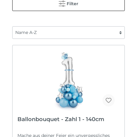
Filter
Ballonbouquet - Zahl 1 - 140cm
Mache aus deiner Feier ein unvergessliches