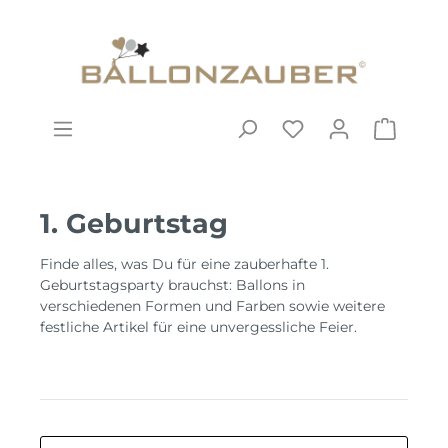
1. Geburtstag
Finde alles, was Du für eine zauberhafte 1.
Geburtstagsparty brauchst: Ballons in
verschiedenen Formen und Farben sowie weitere
festliche Artikel für eine unvergessliche Feier.