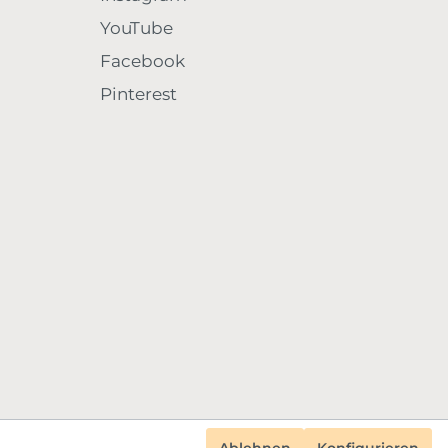
YouTube
Facebook
Pinterest