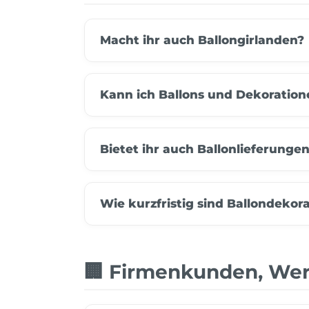
Macht ihr auch Ballongirlanden?
Kann ich Ballons und Dekoration
Bietet ihr auch Ballonlieferunge
Wie kurzfristig sind Ballondekor
🏢 Firmenkunden, We