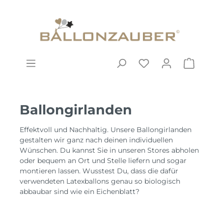
Ballongirlanden
Effektvoll und Nachhaltig. Unsere Ballongirlanden
gestalten wir ganz nach deinen individuellen
Wünschen. Du kannst Sie in unseren Stores abholen
oder bequem an Ort und Stelle liefern und sogar
montieren lassen. Wusstest Du, dass die dafür
verwendeten Latexballons genau so biologisch
abbaubar sind wie ein Eichenblatt?