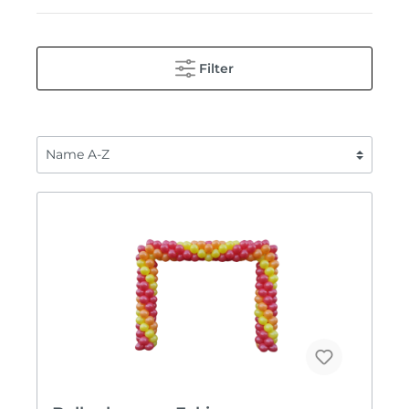
Filter