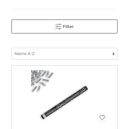
Filter