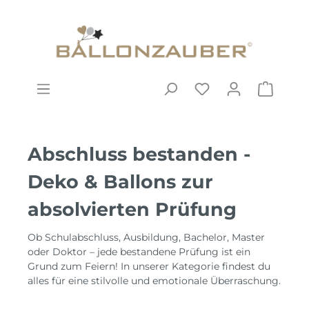
Abschluss bestanden -
Deko & Ballons zur
absolvierten Prüfung
Ob Schulabschluss, Ausbildung, Bachelor, Master
oder Doktor – jede bestandene Prüfung ist ein
Grund zum Feiern! In unserer Kategorie findest du
alles für eine stilvolle und emotionale Überraschung.