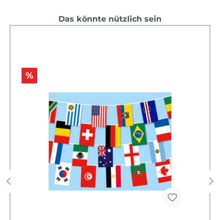
Das könnte nützlich sein
%