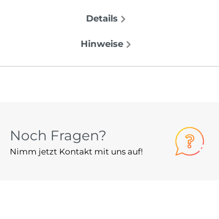
Details
Hinweise
Noch Fragen?
Nimm jetzt Kontakt mit uns auf!