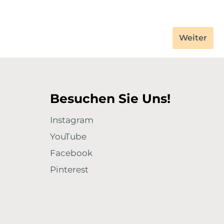
Weiter
Besuchen Sie Uns!
Instagram
YouTube
Facebook
Pinterest